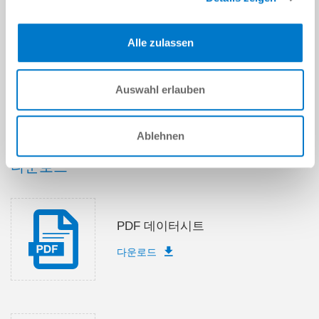
제출
Alle zulassen
Auswahl erlauben
기술 데이터
Ablehnen
다운로드
PDF 데이터시트
다운로드