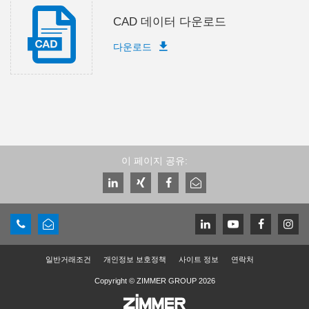
CAD 데이터 다운로드
다운로드
이 페이지 공유:
일반거래조건
개인정보 보호정책
사이트 정보
연락처
Copyright © ZIMMER GROUP 2026