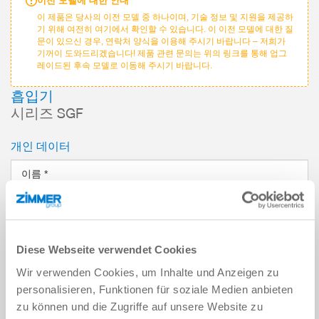
이전 모델에 대한 안내
이 제품은 당사의 이전 모델 중 하나이며, 기술 정보 및 지원을 제공하
기 위해 여전히 여기에서 확인할 수 있습니다. 이 이전 모델에 대한 질
문이 있으신 경우, 연락처 양식을 이용해 주시기 바랍니다 – 저희가
기꺼이 도와드리겠습니다! 제품 관련 문의는 위의 링크를 통해 업그
레이드된 후속 모델로 이동해 주시기 바랍니다.
흡입기
시리즈 SGF
개인 데이터
이름
*
성
*
이메일 주소
*
Diese Webseite verwendet Cookies
Wir verwenden Cookies, um Inhalte und Anzeigen zu
회사
*
personalisieren, Funktionen für soziale Medien anbieten
zu können und die Zugriffe auf unsere Website zu