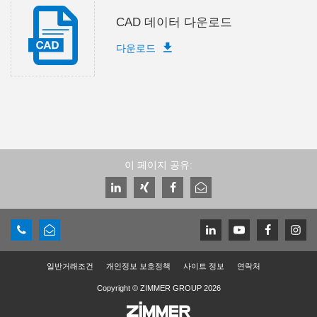
CAD 데이터 다운로드
다운로드
이 페이지 공유:
일반거래조건
개인정보 보호정책
사이트 정보
연락처
Copyright © ZIMMER GROUP 2026