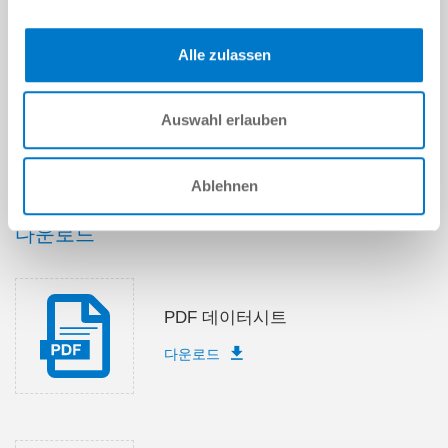
제출
Alle zulassen
Auswahl erlauben
기술 데이터
Ablehnen
다운로드
PDF 데이터시트
다운로드