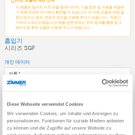
이전 모델에 대한 안내
이 제품은 당사의 이전 모델 중 하나이며, 기술 정보 및 지원을 제공하
기 위해 여전히 여기에서 확인할 수 있습니다. 이 이전 모델에 대한 질
문이 있으신 경우, 연락처 양식을 이용해 주시기 바랍니다 – 저희가
기꺼이 도와드리겠습니다! 제품 관련 문의는 위의 링크를 통해 업그
레이드된 후속 모델로 이동해 주시기 바랍니다.
흡입기
시리즈 SGF
개인 데이터
이름
*
성
*
Diese Webseite verwendet Cookies
이메일 주소
*
Wir verwenden Cookies, um Inhalte und Anzeigen zu
personalisieren, Funktionen für soziale Medien anbieten
회사
*
zu können und die Zugriffe auf unsere Website zu