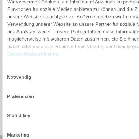
Wir verwenden Cookies, um Inhalte und Anzeigen zu persona
Funktionen für soziale Medien anbieten zu können und die Zug
unsere Website zu analysieren. Außerdem geben wir Informat
Verwendung unserer Website an unsere Partner für soziale
und Analysen weiter. Unsere Partner führen diese Informatio
möglicherweise mit weiteren Daten zusammen, die Sie ihnen 
haben oder die sie im Rahmen Ihrer Nutzung der Dienste g
Datenschutzerklärung
Einwilligungsauswahl
Notwendig
Präferenzen
Statistiken
Marketing