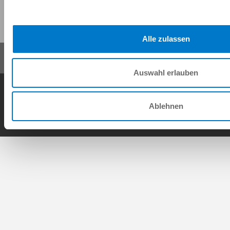
이 페이지 공유:
Alle zulassen
Auswahl erlauben
일반거래조건
개인정보 보호정책
사이트 정보
연락처
Copyright © ZIMMER GROUP 2026
Ablehnen