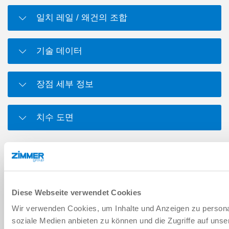
일치 레일 / 왜건의 조합
기술 데이터
장점 세부 정보
치수 도면
다운로드
Diese Webseite verwendet Cookies
PDF 데이터시트
Wir verwenden Cookies, um Inhalte und Anzeigen zu personal
다운로드
soziale Medien anbieten zu können und die Zugriffe auf uns