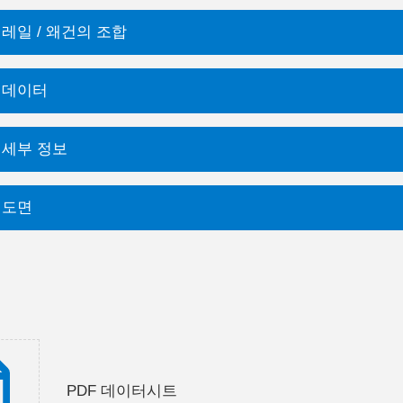
 레일 / 왜건의 조합
 데이터
 세부 정보
 도면
PDF 데이터시트