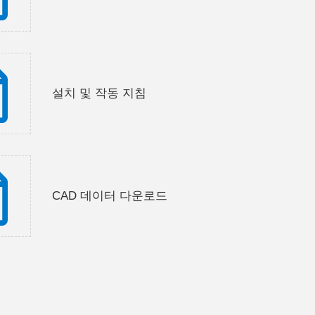
설치 및 작동 지침
CAD 데이터 다운로드