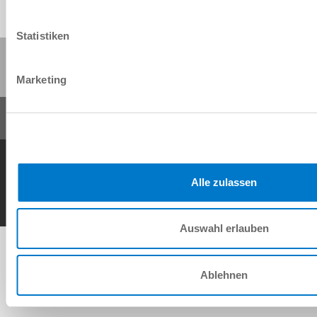
Statistiken
이 페이지 공유:
Marketing
일반거래조건
개인정보 보호정책
사이트 정보
연락처
Copyright © ZIMMER GROUP 2026
Alle zulassen
Auswahl erlauben
Ablehnen