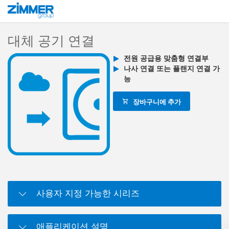
시작
제품
구성 부품
클램핑 및 브레이킹 기술
클램핑 및 브레이킹 엘
대체 공기 연결
전원 공급용 맞춤형 연결부
나사 연결 또는 플랜지 연결 가
능
장바구니에 추가
사용자 지정 가능한 시리즈
애플리케이션 설명