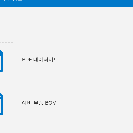
PDF 데이터시트
예비 부품 BOM