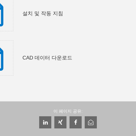
설치 및 작동 지침
CAD 데이터 다운로드
이 페이지 공유: