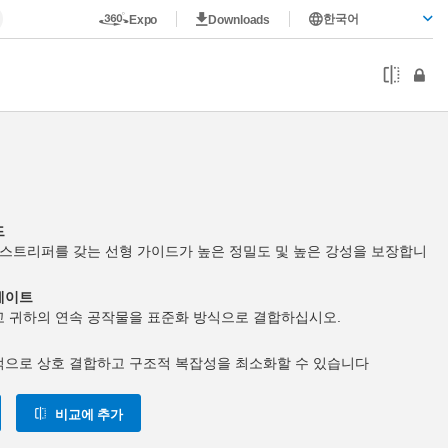
한국어
Expo
Downloads
드
 스트리퍼를 갖는 선형 가이드가 높은 정밀도 및 높은 강성을 보장합니
레이트
고 귀하의 연속 공작물을 표준화 방식으로 결합하십시오.
적으로 상호 결합하고 구조적 복잡성을 최소화할 수 있습니다
비교에 추가