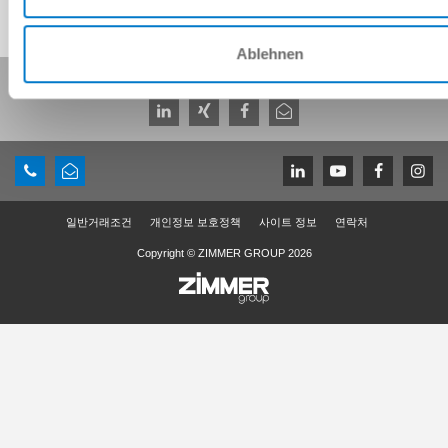
Ablehnen
이 페이지 공유:
일반거래조건
개인정보 보호정책
사이트 정보
연락처
Copyright © ZIMMER GROUP 2026