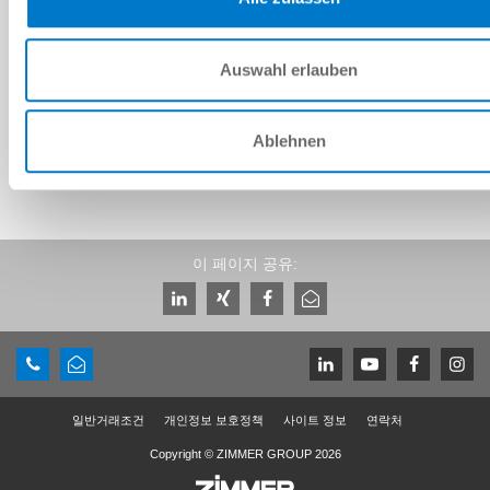
CAD 데이터 다운로드
Auswahl erlauben
다운로드
Ablehnen
이 페이지 공유:
일반거래조건
개인정보 보호정책
사이트 정보
연락처
Copyright © ZIMMER GROUP 2026