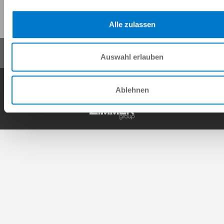
이 페이지 공유:
Alle zulassen
Auswahl erlauben
일반거래조건
개인정보 보호정책
사이트 정보
연락처
Ablehnen
Copyright © ZIMMER GROUP 2026