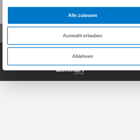
이 페이지 공유:
Alle zulassen
Auswahl erlauben
일반거래조건
개인정보 보호정책
사이트 정보
연락처
Ablehnen
Copyright © ZIMMER GROUP 2026