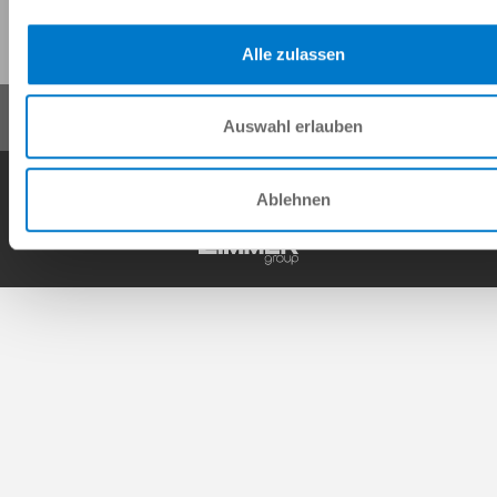
이 페이지 공유:
Alle zulassen
Auswahl erlauben
일반거래조건
개인정보 보호정책
사이트 정보
연락처
Ablehnen
Copyright © ZIMMER GROUP 2026