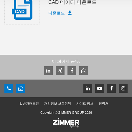
CAD 데이터 다운로드
다운로드
이 페이지 공유:
일반거래조건
개인정보 보호정책
사이트 정보
연락처
Copyright © ZIMMER GROUP 2026