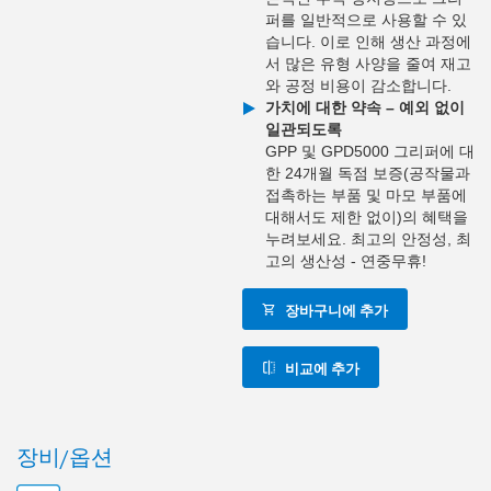
퍼를 일반적으로 사용할 수 있
습니다. 이로 인해 생산 과정에
서 많은 유형 사양을 줄여 재고
와 공정 비용이 감소합니다.
가치에 대한 약속 – 예외 없이
일관되도록
GPP 및 GPD5000 그리퍼에 대
한 24개월 독점 보증(공작물과
접촉하는 부품 및 마모 부품에
대해서도 제한 없이)의 혜택을
누려보세요. 최고의 안정성, 최
고의 생산성 - 연중무휴!
장바구니에 추가
비교에 추가
장비/옵션