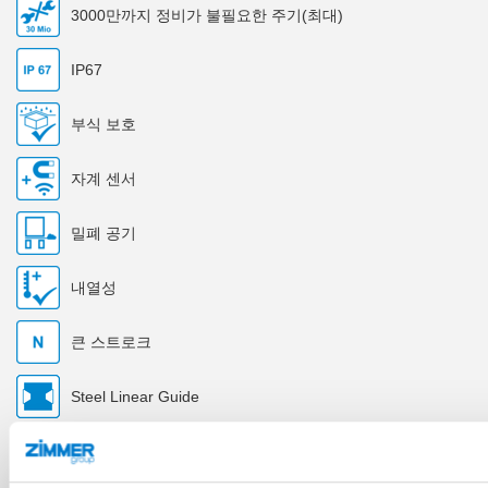
3000만까지 정비가 불필요한 주기(최대)
IP67
부식 보호
자계 센서
밀폐 공기
내열성
큰 스트로크
Steel Linear Guide
기술 데이터