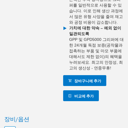
퍼를 일반적으로 사용할 수 있
습니다. 이로 인해 생산 과정에
서 많은 유형 사양을 줄여 재고
와 공정 비용이 감소합니다.
가치에 대한 약속 – 예외 없이
일관되도록
GPP 및 GPD5000 그리퍼에 대
한 24개월 독점 보증(공작물과
접촉하는 부품 및 마모 부품에
대해서도 제한 없이)의 혜택을
누려보세요. 최고의 안정성, 최
고의 생산성 - 연중무휴!
장바구니에 추가
비교에 추가
장비/옵션