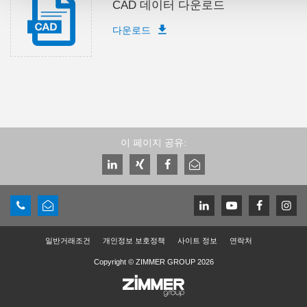
CAD 데이터 다운로드
다운로드
이 페이지 공유:
일반거래조건
개인정보 보호정책
사이트 정보
연락처
Copyright © ZIMMER GROUP 2026