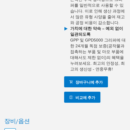
퍼를 일반적으로 사용할 수 있
습니다. 이로 인해 생산 과정에
서 많은 유형 사양을 줄여 재고
와 공정 비용이 감소합니다.
가치에 대한 약속 – 예외 없이
일관되도록
GPP 및 GPD5000 그리퍼에 대
한 24개월 독점 보증(공작물과
접촉하는 부품 및 마모 부품에
대해서도 제한 없이)의 혜택을
누려보세요. 최고의 안정성, 최
고의 생산성 - 연중무휴!
장바구니에 추가
비교에 추가
장비/옵션