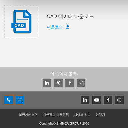
CAD 데이터 다운로드
다운로드
이 페이지 공유:
일반거래조건
개인정보 보호정책
사이트 정보
연락처
Copyright © ZIMMER GROUP 2026