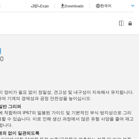
한국어
Expo
Downloads
퍼
0
까지 정비가 필요 없이 정밀성, 견고성 및 내구성이 지속해서 유지됩니다.
하여 기계의 경제성과 공정 안전성을 높이십시오.
 일반 그리퍼
에 적합하며 IP67의 밀봉된 가이드 및 기본적인 부식 방지성으로 그리
할 수 있습니다. 이로 인해 생산 과정에서 많은 유형 사양을 줄여 재고
합니다.
 예외 없이 일관되도록