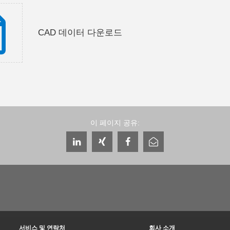
CAD 데이터 다운로드
이 페이지 공유:
서비스 및 연락처
회사 소개