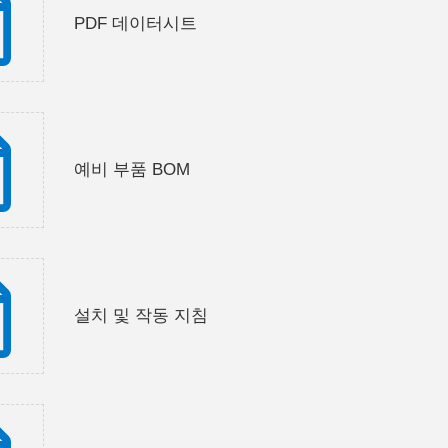
PDF 데이터시트
예비 부품 BOM
설치 및 작동 지침