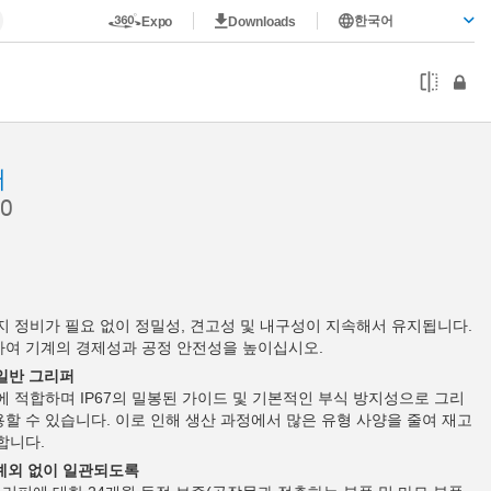
한국어
Expo
Downloads
퍼
0
까지 정비가 필요 없이 정밀성, 견고성 및 내구성이 지속해서 유지됩니다.
하여 기계의 경제성과 공정 안전성을 높이십시오.
 일반 그리퍼
에 적합하며 IP67의 밀봉된 가이드 및 기본적인 부식 방지성으로 그리
할 수 있습니다. 이로 인해 생산 과정에서 많은 유형 사양을 줄여 재고
합니다.
 예외 없이 일관되도록