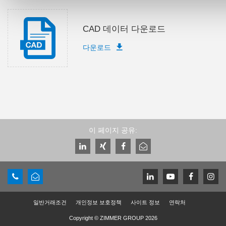
CAD 데이터 다운로드
다운로드
이 페이지 공유:
일반거래조건
개인정보 보호정책
사이트 정보
연락처
Copyright © ZIMMER GROUP 2026