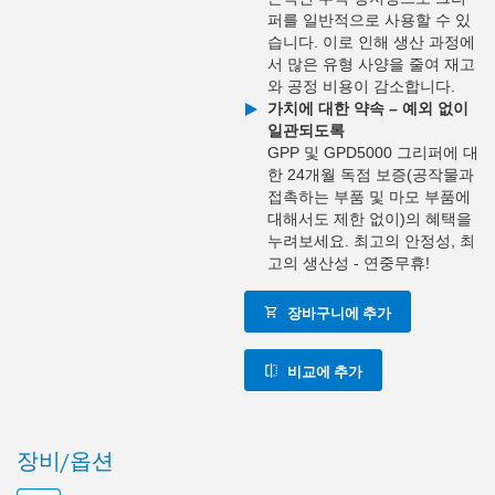
퍼를 일반적으로 사용할 수 있
습니다. 이로 인해 생산 과정에
서 많은 유형 사양을 줄여 재고
와 공정 비용이 감소합니다.
가치에 대한 약속 – 예외 없이
일관되도록
GPP 및 GPD5000 그리퍼에 대
한 24개월 독점 보증(공작물과
접촉하는 부품 및 마모 부품에
대해서도 제한 없이)의 혜택을
누려보세요. 최고의 안정성, 최
고의 생산성 - 연중무휴!
장바구니에 추가
비교에 추가
장비/옵션