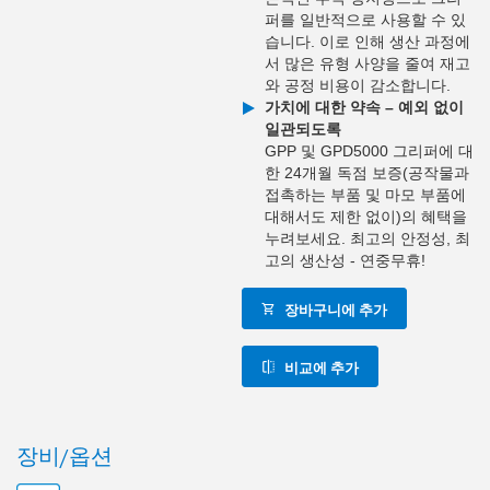
퍼를 일반적으로 사용할 수 있
습니다. 이로 인해 생산 과정에
서 많은 유형 사양을 줄여 재고
와 공정 비용이 감소합니다.
가치에 대한 약속 – 예외 없이
일관되도록
GPP 및 GPD5000 그리퍼에 대
한 24개월 독점 보증(공작물과
접촉하는 부품 및 마모 부품에
대해서도 제한 없이)의 혜택을
누려보세요. 최고의 안정성, 최
고의 생산성 - 연중무휴!
장바구니에 추가
비교에 추가
장비/옵션