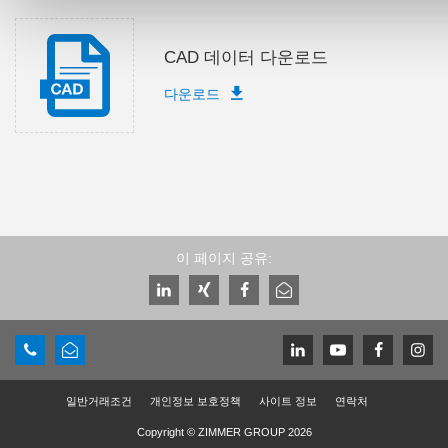
CAD 데이터 다운로드
다운로드
이 페이지 공유:
일반거래조건
개인정보 보호정책
사이트 정보
연락처
Copyright © ZIMMER GROUP 2026