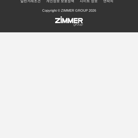
일반거래조건
개인정보 보호정책
사이트 정보
연락처
Copyright © ZIMMER GROUP 2026