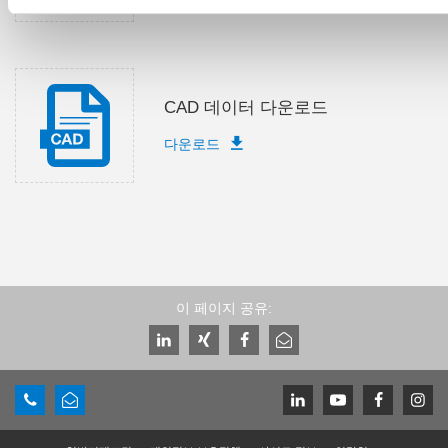
CAD 데이터 다운로드
다운로드
이 페이지 공유: