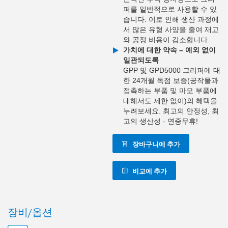
퍼를 일반적으로 사용할 수 있
습니다. 이로 인해 생산 과정에
서 많은 유형 사양을 줄여 재고
와 공정 비용이 감소합니다.
가치에 대한 약속 – 예외 없이
일관되도록
GPP 및 GPD5000 그리퍼에 대
한 24개월 독점 보증(공작물과
접촉하는 부품 및 마모 부품에
대해서도 제한 없이)의 혜택을
누려보세요. 최고의 안정성, 최
고의 생산성 - 연중무휴!
장바구니에 추가
비교에 추가
장비/옵션