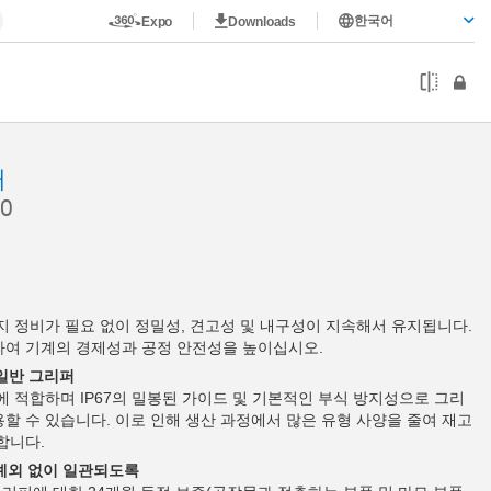
한국어
Expo
Downloads
퍼
0
까지 정비가 필요 없이 정밀성, 견고성 및 내구성이 지속해서 유지됩니다.
하여 기계의 경제성과 공정 안전성을 높이십시오.
 일반 그리퍼
에 적합하며 IP67의 밀봉된 가이드 및 기본적인 부식 방지성으로 그리
할 수 있습니다. 이로 인해 생산 과정에서 많은 유형 사양을 줄여 재고
합니다.
 예외 없이 일관되도록