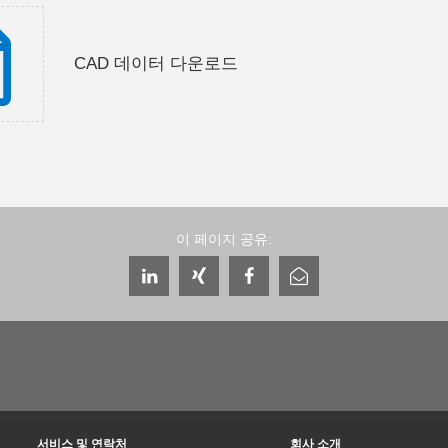
CAD 데이터 다운로드
이 페이지 공유:
서비스 및 연락처
회사 소개