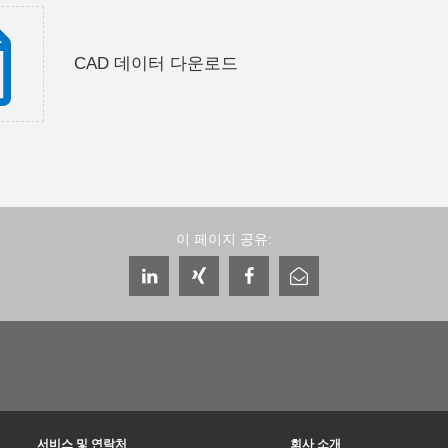
CAD 데이터 다운로드
이 페이지 공유:
서비스 및 연락처
회사 소개