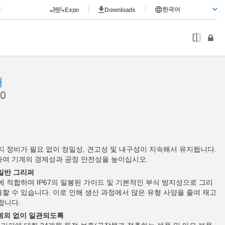
한국어
Expo
Downloads
퍼
0
까지 정비가 필요 없이 정밀성, 견고성 및 내구성이 지속해서 유지됩니다.
하여 기계의 경제성과 공정 안전성을 높이십시오.
 일반 그리퍼
에 적합하며 IP67의 밀봉된 가이드 및 기본적인 부식 방지성으로 그리
할 수 있습니다. 이로 인해 생산 과정에서 많은 유형 사양을 줄여 재고
합니다.
 예외 없이 일관되도록