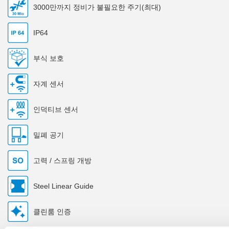
3000만까지 정비가 불필요한 주기(최대)
IP64
부식 보호
자계 센서
인덕티브 센서
밀폐 공기
고력 / 스프링 개방
Steel Linear Guide
클린룸 인증