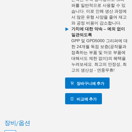
퍼를 일반적으로 사용할 수 있
습니다. 이로 인해 생산 과정에
서 많은 유형 사양을 줄여 재고
와 공정 비용이 감소합니다.
가치에 대한 약속 – 예외 없이
일관되도록
GPP 및 GPD5000 그리퍼에 대
한 24개월 독점 보증(공작물과
접촉하는 부품 및 마모 부품에
대해서도 제한 없이)의 혜택을
누려보세요. 최고의 안정성, 최
고의 생산성 - 연중무휴!
장바구니에 추가
비교에 추가
장비/옵션