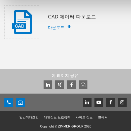
CAD 데이터 다운로드
다운로드
이 페이지 공유:
일반거래조건
개인정보 보호정책
사이트 정보
연락처
Copyright © ZIMMER GROUP 2026