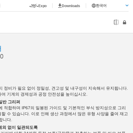
한국어
Expo
Downloads
퍼
0
까지 정비가 필요 없이 정밀성, 견고성 및 내구성이 지속해서 유지됩니다.
하여 기계의 경제성과 공정 안전성을 높이십시오.
 일반 그리퍼
에 적합하며 IP67의 밀봉된 가이드 및 기본적인 부식 방지성으로 그리
할 수 있습니다. 이로 인해 생산 과정에서 많은 유형 사양을 줄여 재고
합니다.
 예외 없이 일관되도록