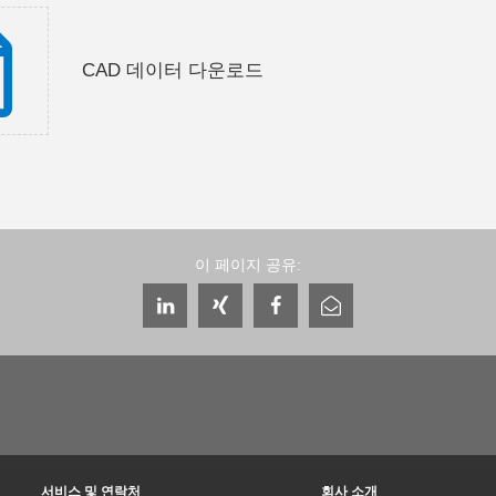
CAD 데이터 다운로드
이 페이지 공유:
서비스 및 연락처
회사 소개