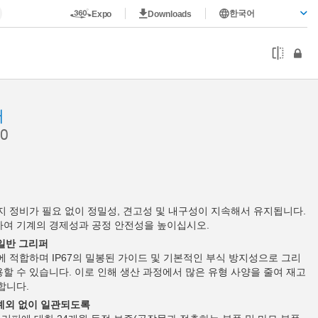
한국어
Expo
Downloads
퍼
0
까지 정비가 필요 없이 정밀성, 견고성 및 내구성이 지속해서 유지됩니다.
하여 기계의 경제성과 공정 안전성을 높이십시오.
 일반 그리퍼
에 적합하며 IP67의 밀봉된 가이드 및 기본적인 부식 방지성으로 그리
할 수 있습니다. 이로 인해 생산 과정에서 많은 유형 사양을 줄여 재고
합니다.
 예외 없이 일관되도록