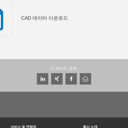
CAD 데이터 다운로드
이 페이지 공유:
서비스 및 연락처
회사 소개