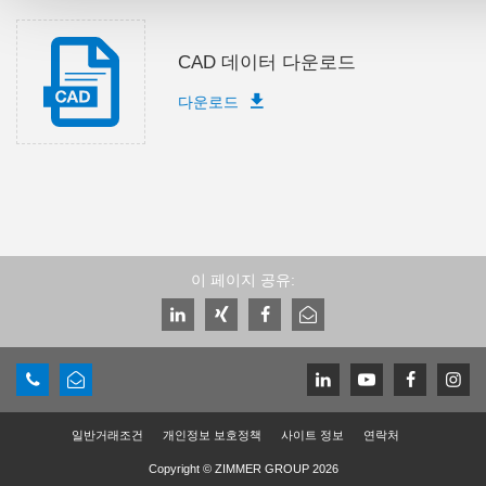
CAD 데이터 다운로드
다운로드
이 페이지 공유:
일반거래조건
개인정보 보호정책
사이트 정보
연락처
Copyright © ZIMMER GROUP 2026