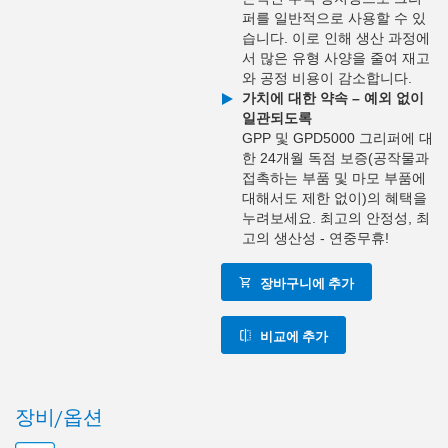
퍼를 일반적으로 사용할 수 있
습니다. 이로 인해 생산 과정에
서 많은 유형 사양을 줄여 재고
와 공정 비용이 감소합니다.
가치에 대한 약속 – 예외 없이
일관되도록
GPP 및 GPD5000 그리퍼에 대
한 24개월 독점 보증(공작물과
접촉하는 부품 및 마모 부품에
대해서도 제한 없이)의 혜택을
누려보세요. 최고의 안정성, 최
고의 생산성 - 연중무휴!
장바구니에 추가
비교에 추가
장비/옵션