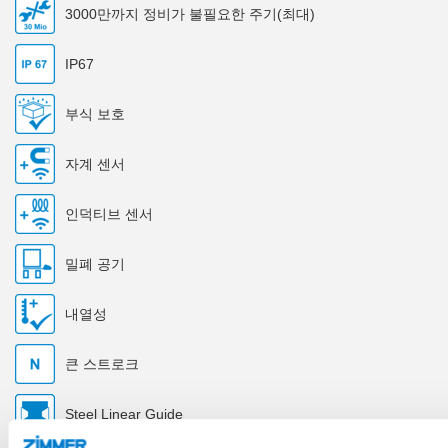
3000만까지 정비가 불필요한 주기(최대)
IP67
부식 보호
자계 센서
인덕티브 센서
밀폐 공기
내열성
큰 스트로크
Steel Linear Guide