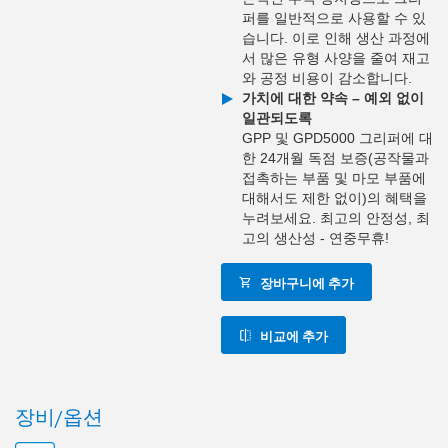
퍼를 일반적으로 사용할 수 있
습니다. 이로 인해 생산 과정에
서 많은 유형 사양을 줄여 재고
와 공정 비용이 감소합니다.
가치에 대한 약속 – 예외 없이
일관되도록
GPP 및 GPD5000 그리퍼에 대
한 24개월 독점 보증(공작물과
접촉하는 부품 및 마모 부품에
대해서도 제한 없이)의 혜택을
누려보세요. 최고의 안정성, 최
고의 생산성 - 연중무휴!
장바구니에 추가
비교에 추가
장비/옵션