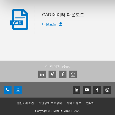
CAD 데이터 다운로드
다운로드
이 페이지 공유:
일반거래조건
개인정보 보호정책
사이트 정보
연락처
Copyright © ZIMMER GROUP 2026