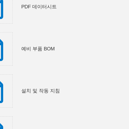
PDF 데이터시트
예비 부품 BOM
설치 및 작동 지침