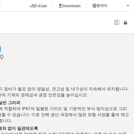
한국어
Expo
Downloads
퍼
0
까지 정비가 필요 없이 정밀성, 견고성 및 내구성이 지속해서 유지됩니다.
하여 기계의 경제성과 공정 안전성을 높이십시오.
 일반 그리퍼
에 적합하며 IP67의 밀봉된 가이드 및 기본적인 부식 방지성으로 그리
할 수 있습니다. 이로 인해 생산 과정에서 많은 유형 사양을 줄여 재고
합니다.
 예외 없이 일관되도록