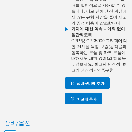
퍼를 일반적으로 사용할 수 있
습니다. 이로 인해 생산 과정에
서 많은 유형 사양을 줄여 재고
와 공정 비용이 감소합니다.
가치에 대한 약속 – 예외 없이
일관되도록
GPP 및 GPD5000 그리퍼에 대
한 24개월 독점 보증(공작물과
접촉하는 부품 및 마모 부품에
대해서도 제한 없이)의 혜택을
누려보세요. 최고의 안정성, 최
고의 생산성 - 연중무휴!
장바구니에 추가
비교에 추가
장비/옵션