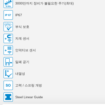
3000만까지 정비가 불필요한 주기(최대)
IP67
부식 보호
자계 센서
인덕티브 센서
밀폐 공기
내열성
고력 / 스프링 개방
Steel Linear Guide