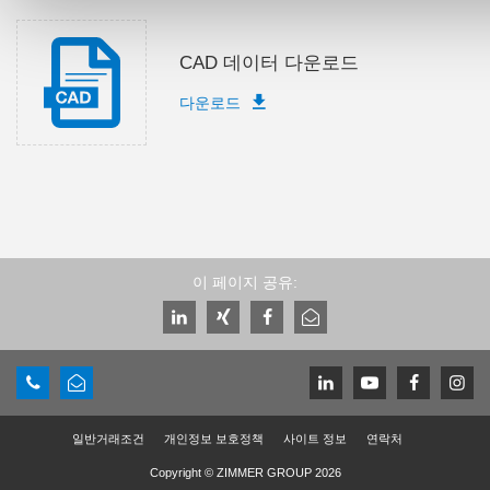
CAD 데이터 다운로드
다운로드
이 페이지 공유:
일반거래조건
개인정보 보호정책
사이트 정보
연락처
Copyright © ZIMMER GROUP 2026