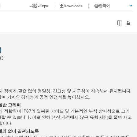
한국어
Expo
Downloads
퍼
0
까지 정비가 필요 없이 정밀성, 견고성 및 내구성이 지속해서 유지됩니다.
하여 기계의 경제성과 공정 안전성을 높이십시오.
 일반 그리퍼
에 적합하며 IP67의 밀봉된 가이드 및 기본적인 부식 방지성으로 그리
할 수 있습니다. 이로 인해 생산 과정에서 많은 유형 사양을 줄여 재고
합니다.
 예외 없이 일관되도록