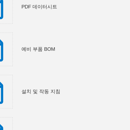
PDF 데이터시트
예비 부품 BOM
설치 및 작동 지침