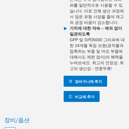
퍼를 일반적으로 사용할 수 있
습니다. 이로 인해 생산 과정에
서 많은 유형 사양을 줄여 재고
와 공정 비용이 감소합니다.
가치에 대한 약속 – 예외 없이
일관되도록
GPP 및 GPD5000 그리퍼에 대
한 24개월 독점 보증(공작물과
접촉하는 부품 및 마모 부품에
대해서도 제한 없이)의 혜택을
누려보세요. 최고의 안정성, 최
고의 생산성 - 연중무휴!
장바구니에 추가
비교에 추가
장비/옵션