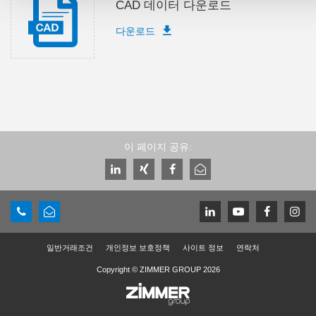
CAD 데이터 다운로드
다운로드
이 페이지 공유:
일반거래조건
개인정보 보호정책
사이트 정보
연락처
Copyright © ZIMMER GROUP 2026