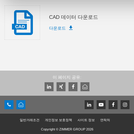
CAD 데이터 다운로드
다운로드
이 페이지 공유:
일반거래조건
개인정보 보호정책
사이트 정보
연락처
Copyright © ZIMMER GROUP 2026