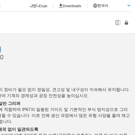
한국어
Expo
Downloads
퍼
0
까지 정비가 필요 없이 정밀성, 견고성 및 내구성이 지속해서 유지됩니다.
하여 기계의 경제성과 공정 안전성을 높이십시오.
 일반 그리퍼
에 적합하며 IP67의 밀봉된 가이드 및 기본적인 부식 방지성으로 그리
할 수 있습니다. 이로 인해 생산 과정에서 많은 유형 사양을 줄여 재고
합니다.
 예외 없이 일관되도록