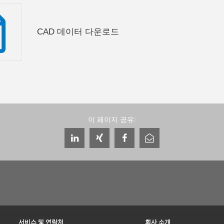
CAD 데이터 다운로드
이 페이지 공유:
서비스 및 연락처
회사 소개