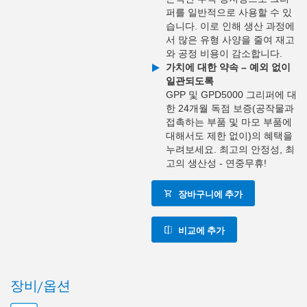
퍼를 일반적으로 사용할 수 있
습니다. 이로 인해 생산 과정에
서 많은 유형 사양을 줄여 재고
와 공정 비용이 감소합니다.
가치에 대한 약속 – 예외 없이
일관되도록
GPP 및 GPD5000 그리퍼에 대
한 24개월 독점 보증(공작물과
접촉하는 부품 및 마모 부품에
대해서도 제한 없이)의 혜택을
누려보세요. 최고의 안정성, 최
고의 생산성 - 연중무휴!
장바구니에 추가
비교에 추가
장비/옵션