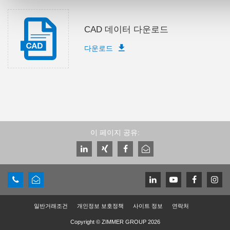
CAD 데이터 다운로드
다운로드
이 페이지 공유:
일반거래조건
개인정보 보호정책
사이트 정보
연락처
Copyright © ZIMMER GROUP 2026