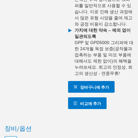
퍼를 일반적으로 사용할 수 있
습니다. 이로 인해 생산 과정에
서 많은 유형 사양을 줄여 재고
와 공정 비용이 감소합니다.
가치에 대한 약속 – 예외 없이
일관되도록
GPP 및 GPD5000 그리퍼에 대
한 24개월 독점 보증(공작물과
접촉하는 부품 및 마모 부품에
대해서도 제한 없이)의 혜택을
누려보세요. 최고의 안정성, 최
고의 생산성 - 연중무휴!
장바구니에 추가
비교에 추가
장비/옵션