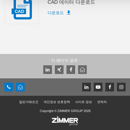
CAD 데이터 다운로드
다운로드
이 페이지 공유:
일반거래조건
개인정보 보호정책
사이트 정보
연락처
Copyright © ZIMMER GROUP 2026