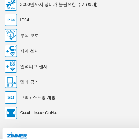
3000만까지 정비가 불필요한 주기(최대)
IP64
부식 보호
자계 센서
인덕티브 센서
밀폐 공기
고력 / 스프링 개방
Steel Linear Guide
기술 데이터