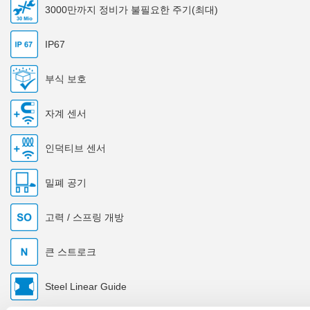
3000만까지 정비가 불필요한 주기(최대)
IP67
부식 보호
자계 센서
인덕티브 센서
밀폐 공기
고력 / 스프링 개방
큰 스트로크
Steel Linear Guide