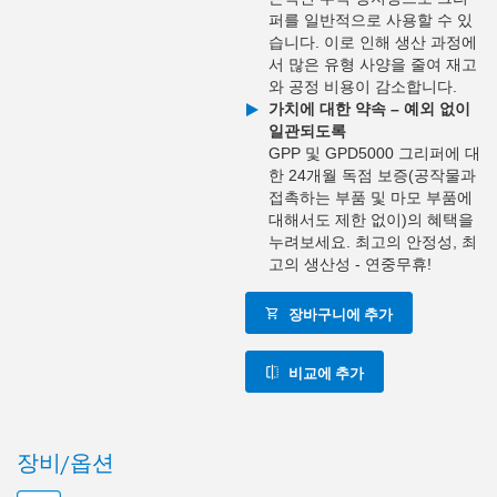
퍼를 일반적으로 사용할 수 있
습니다. 이로 인해 생산 과정에
서 많은 유형 사양을 줄여 재고
와 공정 비용이 감소합니다.
가치에 대한 약속 – 예외 없이
일관되도록
GPP 및 GPD5000 그리퍼에 대
한 24개월 독점 보증(공작물과
접촉하는 부품 및 마모 부품에
대해서도 제한 없이)의 혜택을
누려보세요. 최고의 안정성, 최
고의 생산성 - 연중무휴!
장바구니에 추가
비교에 추가
장비/옵션