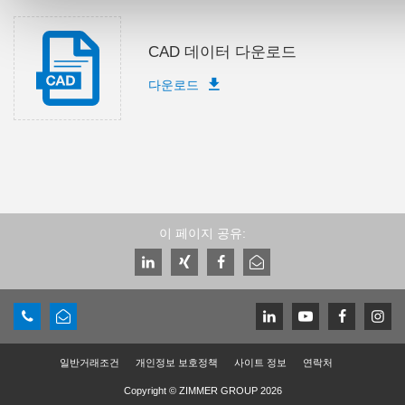
CAD 데이터 다운로드
다운로드
이 페이지 공유:
일반거래조건
개인정보 보호정책
사이트 정보
연락처
Copyright © ZIMMER GROUP 2026