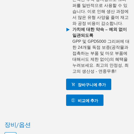
퍼를 일반적으로 사용할 수 있
습니다. 이로 인해 생산 과정에
서 많은 유형 사양을 줄여 재고
와 공정 비용이 감소합니다.
가치에 대한 약속 – 예외 없이
일관되도록
GPP 및 GPD5000 그리퍼에 대
한 24개월 독점 보증(공작물과
접촉하는 부품 및 마모 부품에
대해서도 제한 없이)의 혜택을
누려보세요. 최고의 안정성, 최
고의 생산성 - 연중무휴!
장바구니에 추가
비교에 추가
장비/옵션