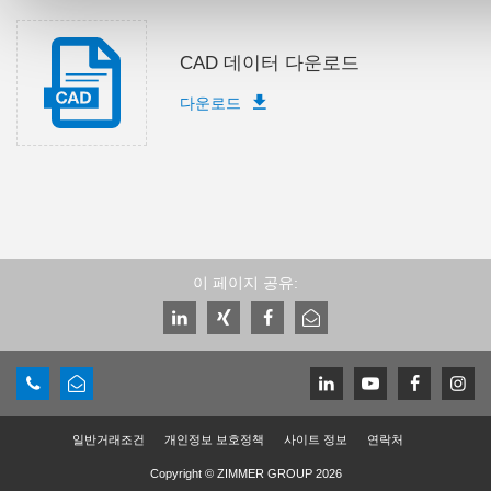
CAD 데이터 다운로드
다운로드
이 페이지 공유:
일반거래조건
개인정보 보호정책
사이트 정보
연락처
Copyright © ZIMMER GROUP 2026