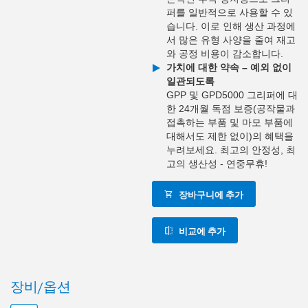
퍼를 일반적으로 사용할 수 있
습니다. 이로 인해 생산 과정에
서 많은 유형 사양을 줄여 재고
와 공정 비용이 감소합니다.
가치에 대한 약속 – 예외 없이
일관되도록
GPP 및 GPD5000 그리퍼에 대
한 24개월 독점 보증(공작물과
접촉하는 부품 및 마모 부품에
대해서도 제한 없이)의 혜택을
누려보세요. 최고의 안정성, 최
고의 생산성 - 연중무휴!
장바구니에 추가
비교에 추가
장비/옵션