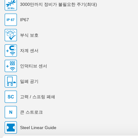
3000만까지 정비가 불필요한 주기(최대)
IP67
부식 보호
자계 센서
인덕티브 센서
밀폐 공기
고력 / 스프링 폐쇄
큰 스트로크
Steel Linear Guide