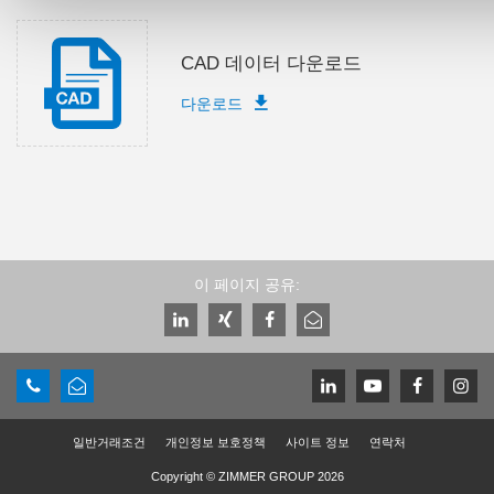
CAD 데이터 다운로드
다운로드
이 페이지 공유:
일반거래조건
개인정보 보호정책
사이트 정보
연락처
Copyright © ZIMMER GROUP 2026