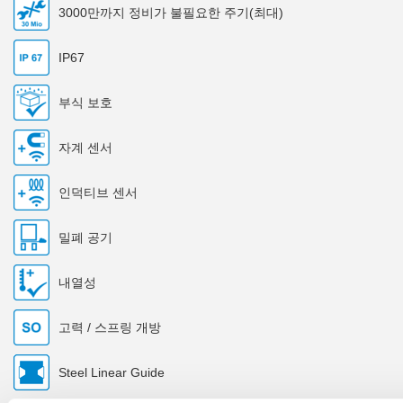
3000만까지 정비가 불필요한 주기(최대)
IP67
부식 보호
자계 센서
인덕티브 센서
밀폐 공기
내열성
고력 / 스프링 개방
Steel Linear Guide