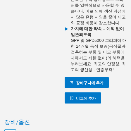
퍼를 일반적으로 사용할 수 있
습니다. 이로 인해 생산 과정에
서 많은 유형 사양을 줄여 재고
와 공정 비용이 감소합니다.
가치에 대한 약속 – 예외 없이
일관되도록
GPP 및 GPD5000 그리퍼에 대
한 24개월 독점 보증(공작물과
접촉하는 부품 및 마모 부품에
대해서도 제한 없이)의 혜택을
누려보세요. 최고의 안정성, 최
고의 생산성 - 연중무휴!
장바구니에 추가
비교에 추가
장비/옵션