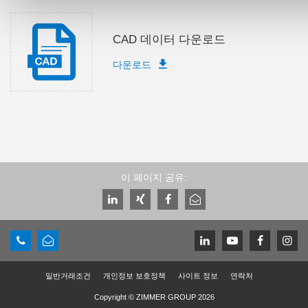
CAD 데이터 다운로드
다운로드
이 페이지 공유:
일반거래조건
개인정보 보호정책
사이트 정보
연락처
Copyright © ZIMMER GROUP 2026