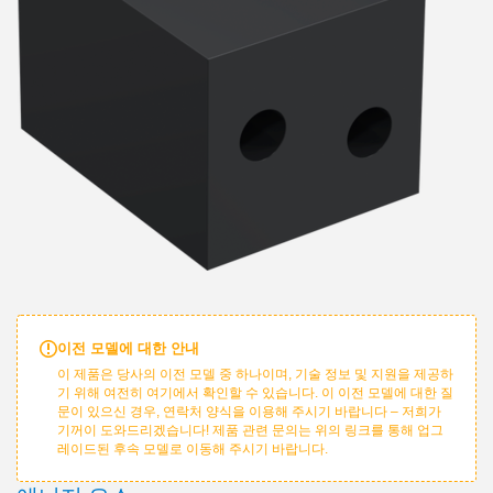
이전 모델에 대한 안내
이 제품은 당사의 이전 모델 중 하나이며, 기술 정보 및 지원을 제공하
기 위해 여전히 여기에서 확인할 수 있습니다. 이 이전 모델에 대한 질
문이 있으신 경우, 연락처 양식을 이용해 주시기 바랍니다 – 저희가
기꺼이 도와드리겠습니다! 제품 관련 문의는 위의 링크를 통해 업그
레이드된 후속 모델로 이동해 주시기 바랍니다.