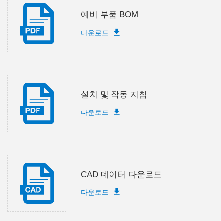
예비 부품 BOM
다운로드
설치 및 작동 지침
다운로드
CAD 데이터 다운로드
다운로드