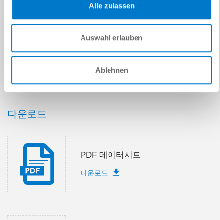
Alle zulassen
기술 데이터
Auswahl erlauben
부속품
Ablehnen
적절한 로트
다운로드
PDF 데이터시트
다운로드