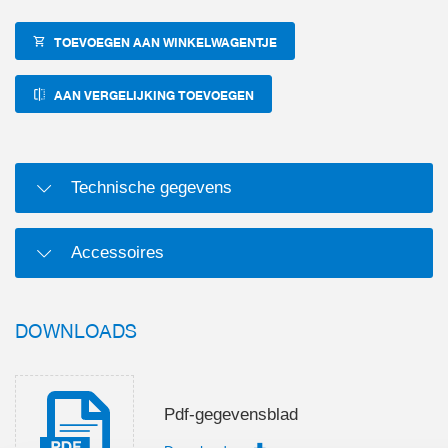
TOEVOEGEN AAN WINKELWAGENTJE
AAN VERGELIJKING TOEVOEGEN
Technische gegevens
Accessoires
DOWNLOADS
Pdf-gegevensblad