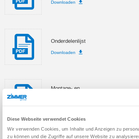
Downloaden
Onderdelenlijst
Downloaden
Montage- en
bedieningsvoorschriften
Downloaden
Diese Webseite verwendet Cookies
Wir verwenden Cookies, um Inhalte und Anzeigen zu personal
zu können und die Zugriffe auf unsere Website zu analysier