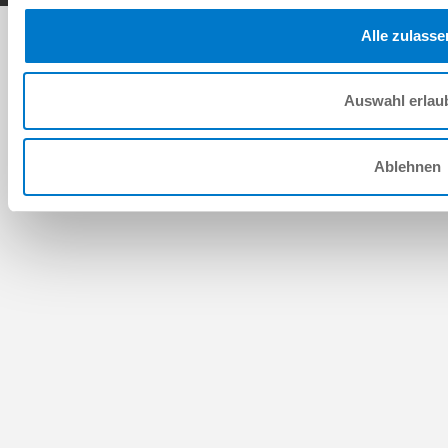
Alle zulasse
Auswahl erlau
Ablehnen