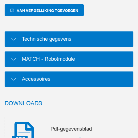
AAN VERGELIJKING TOEVOEGEN
Technische gegevens
MATCH - Robotmodule
Accessoires
DOWNLOADS
Pdf-gegevensblad