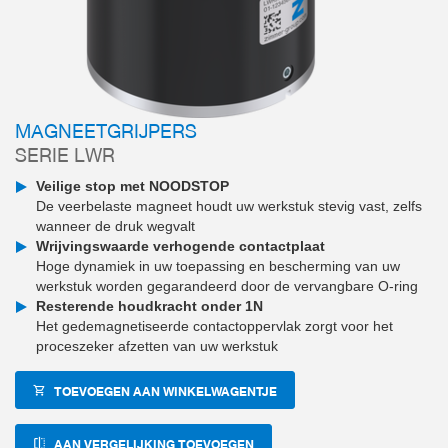
MAGNEETGRIJPERS
SERIE LWR
Veilige stop met NOODSTOP
De veerbelaste magneet houdt uw werkstuk stevig vast, zelfs
wanneer de druk wegvalt
Wrijvingswaarde verhogende contactplaat
Hoge dynamiek in uw toepassing en bescherming van uw
werkstuk worden gegarandeerd door de vervangbare O-ring
Resterende houdkracht onder 1N
Het gedemagnetiseerde contactoppervlak zorgt voor het
proceszeker afzetten van uw werkstuk
TOEVOEGEN AAN WINKELWAGENTJE
AAN VERGELIJKING TOEVOEGEN