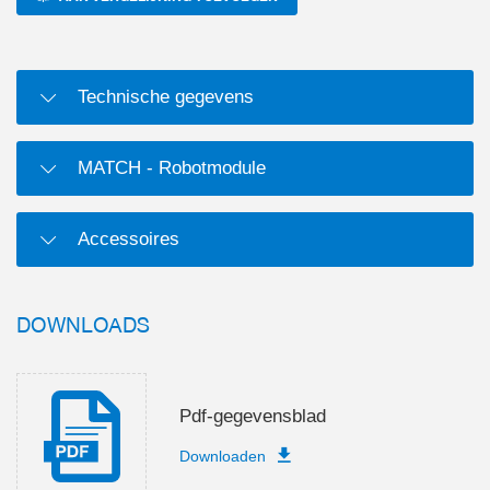
Technische gegevens
MATCH - Robotmodule
Accessoires
DOWNLOADS
Pdf-gegevensblad
Downloaden