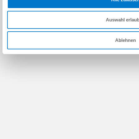
Auswahl erlau
Ablehnen