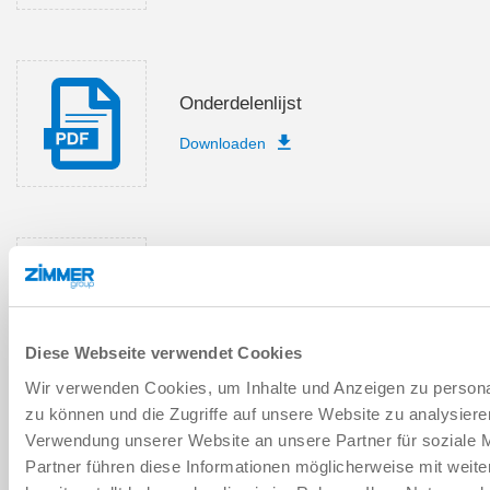
Onderdelenlijst
Downloaden
Montage- en
bedieningsvoorschriften
Downloaden
Diese Webseite verwendet Cookies
Wir verwenden Cookies, um Inhalte und Anzeigen zu personal
zu können und die Zugriffe auf unsere Website zu analysier
Verwendung unserer Website an unsere Partner für soziale 
CAD-gegevens downloaden
Partner führen diese Informationen möglicherweise mit weit