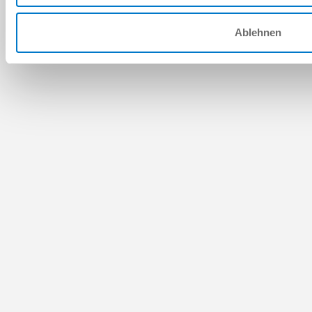
Ablehnen