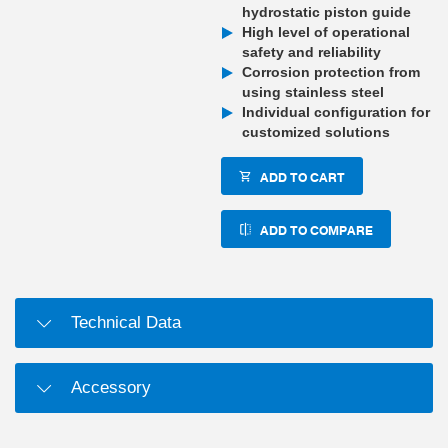
hydrostatic piston guide
High level of operational
safety and reliability
Corrosion protection from
using stainless steel
Individual configuration for
customized solutions
ADD TO CART
ADD TO COMPARE
Technical Data
Accessory