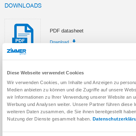
DOWNLOADS
PDF datasheet
Download
Diese Webseite verwendet Cookies
Installation and operating
Wir verwenden Cookies, um Inhalte und Anzeigen zu personal
instructions
Medien anbieten zu können und die Zugriffe auf unsere Web
Download
wir Informationen zu Ihrer Verwendung unserer Website an un
Werbung und Analysen weiter. Unsere Partner führen diese 
weiteren Daten zusammen, die Sie ihnen bereitgestellt habe
Nutzung der Dienste gesammelt haben.
Datenschutzerklär
Download CAD data