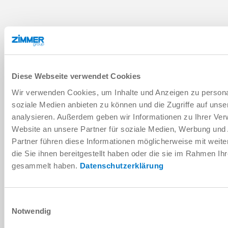
Diese Webseite verwendet Cookies
Wir verwenden Cookies, um Inhalte und Anzeigen zu personal
soziale Medien anbieten zu können und die Zugriffe auf uns
analysieren. Außerdem geben wir Informationen zu Ihrer Ve
Website an unsere Partner für soziale Medien, Werbung und
Partner führen diese Informationen möglicherweise mit wei
die Sie ihnen bereitgestellt haben oder die sie im Rahmen Ih
gesammelt haben.
Datenschutzerklärung
Einwilligungsauswahl
Notwendig