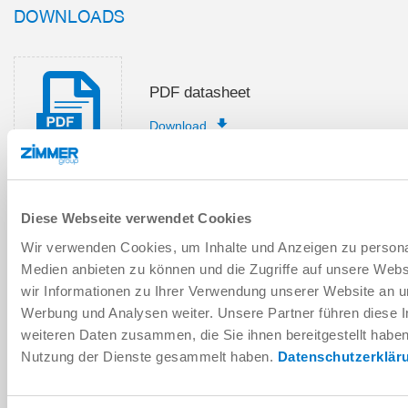
DOWNLOADS
PDF datasheet
Download
Diese Webseite verwendet Cookies
Installation and operating
Wir verwenden Cookies, um Inhalte und Anzeigen zu personal
instructions
Medien anbieten zu können und die Zugriffe auf unsere Web
Download
wir Informationen zu Ihrer Verwendung unserer Website an un
Werbung und Analysen weiter. Unsere Partner führen diese 
weiteren Daten zusammen, die Sie ihnen bereitgestellt habe
Nutzung der Dienste gesammelt haben.
Datenschutzerklär
Download CAD data