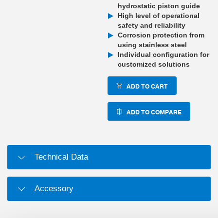
hydrostatic piston guide
High level of operational
safety and reliability
Corrosion protection from
using stainless steel
Individual configuration for
customized solutions
ADD TO CART
ADD TO COMPARE
Technical Data
Accessory