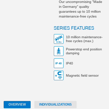
Our uncompromising "Made
in Germany" quality
guarantees up to 10 million
maintenance-free cycles
SERIES FEATURES
10 million maintenance-
free cycles (max.)
Powerstop end position
damping
IP40
Magnetic field sensor
OVERVIEW
INDIVIDUALIZATIONS