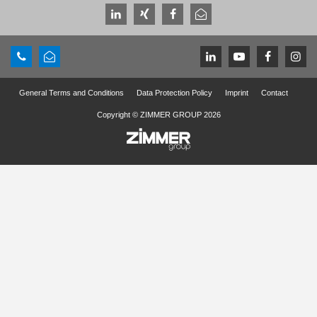
General Terms and Conditions
Data Protection Policy
Imprint
Contact
Copyright © ZIMMER GROUP 2026