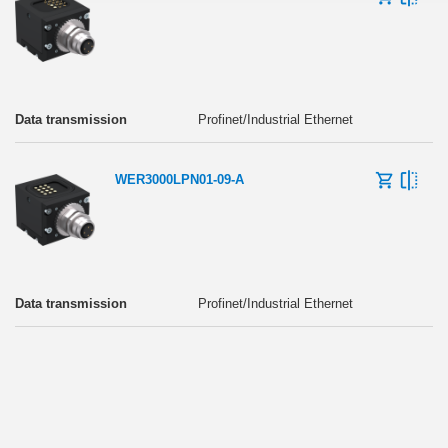
Profinet/Industrial Ethernet
WER3000LPN01-09-A
Profinet/Industrial Ethernet