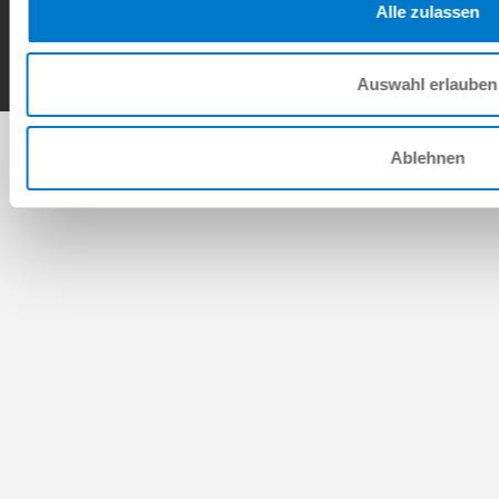
Alle zulassen
Copyright © ZIMMER GROUP 2026
Auswahl erlauben
Ablehnen